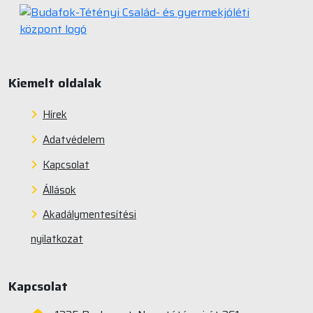
Kiemelt oldalak
Hírek
Adatvédelem
Kapcsolat
Állások
Akadálymentesítési
nyilatkozat
Kapcsolat