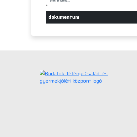
dokumentum