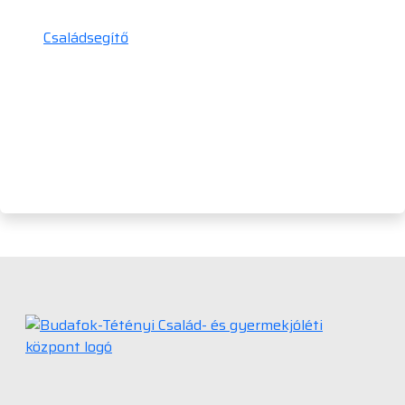
Családsegítő