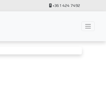
+36 1 424 7492