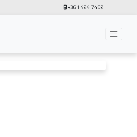
+36 1 424 7492