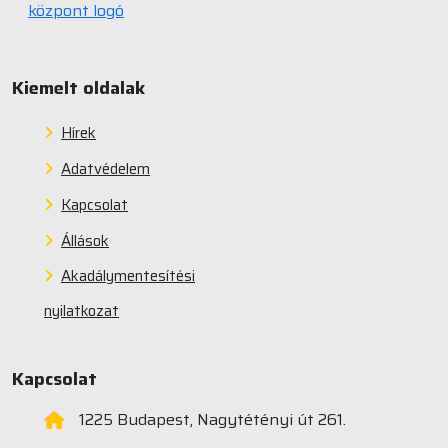
Kiemelt oldalak
Hírek
Adatvédelem
Kapcsolat
Állások
Akadálymentesítési
nyilatkozat
Kapcsolat
1225 Budapest, Nagytétényi út 261.