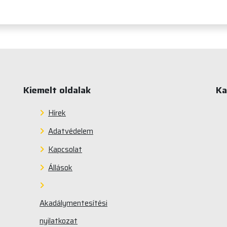
Kiemelt oldalak
Ka
Hírek
Adatvédelem
Kapcsolat
Állások
Akadálymentesítési
nyilatkozat