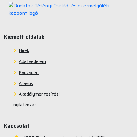
Kiemelt oldalak
Hírek
Adatvédelem
Kapcsolat
Állások
Akadálymentesítési
nyilatkozat
Kapcsolat