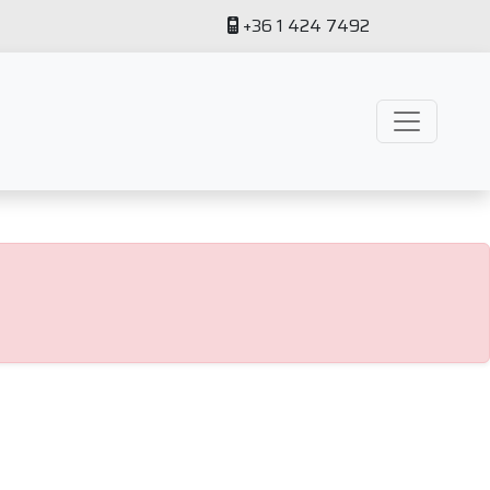
+36 1 424 7492