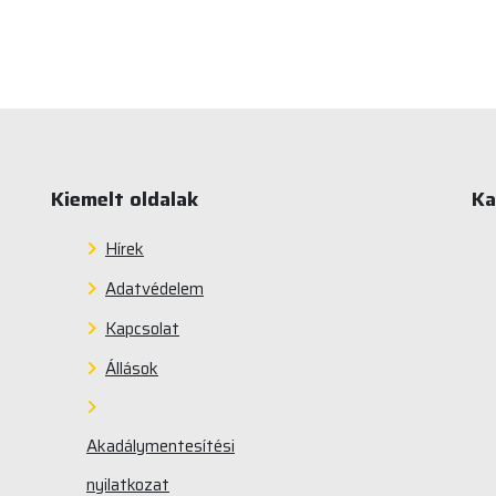
Kiemelt oldalak
Ka
Hírek
Adatvédelem
Kapcsolat
Állások
Akadálymentesítési
nyilatkozat